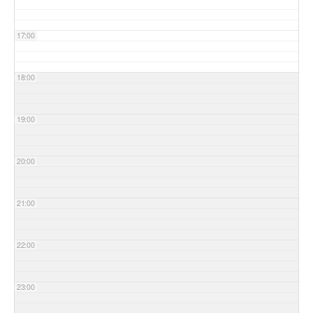
17:00
18:00
19:00
20:00
21:00
22:00
23:00