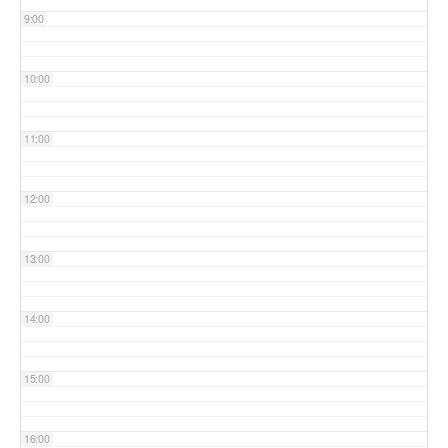
9:00
10:00
11:00
12:00
13:00
14:00
15:00
16:00