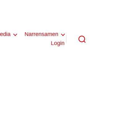
edia
Narrensamen
Login