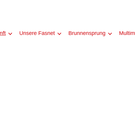
nft
Unsere Fasnet
Brunnensprung
Multim